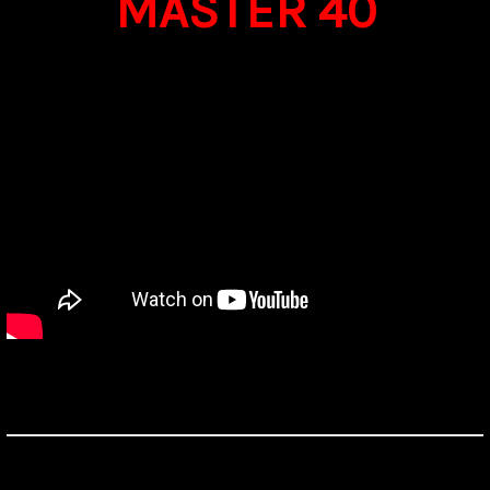
MASTER 40