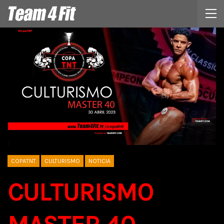
COPATNT
CULTURISMO
NOTICIA
CULTURISMO