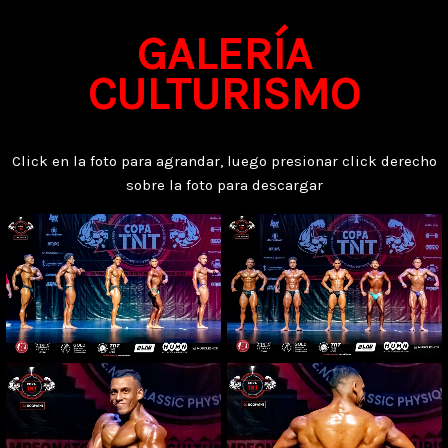
GALERÍA
CULTURISMO
Click en la foto para agrandar, luego presionar click derecho
sobre la foto para descargar