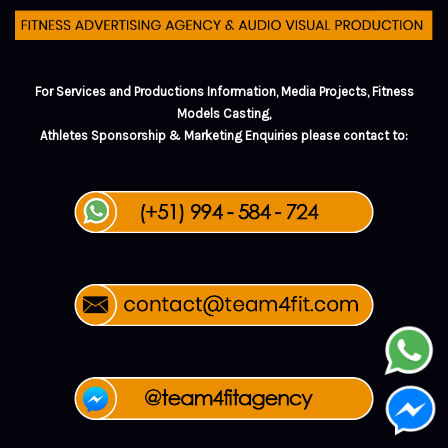
For Services and Productions Information, Media Projects, Fitness
Models Casting,
Athletes Sponsorship & Marketing Enquiries please contact to: