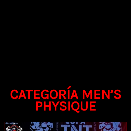
CATEGORÍA MEN’S
PHYSIQUE