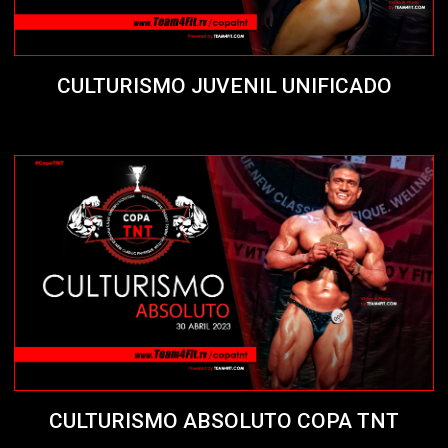
CULTURISMO JUVENIL UNIFICADO
CULTURISMO ABSOLUTO COPA TNT