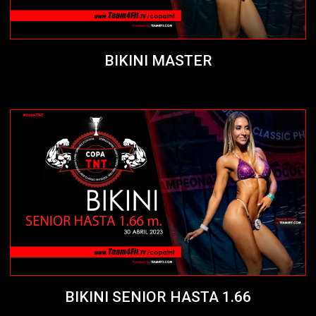
BIKINI MASTER
BIKINI SENIOR HASTA 1.66