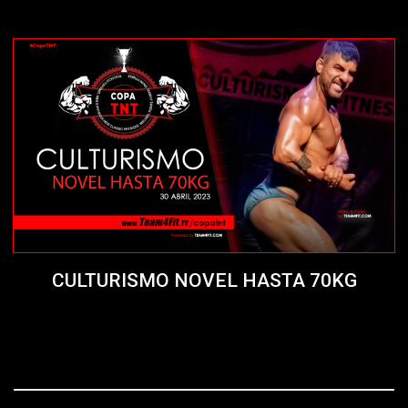
CULTURISMO NOVEL HASTA 70KG