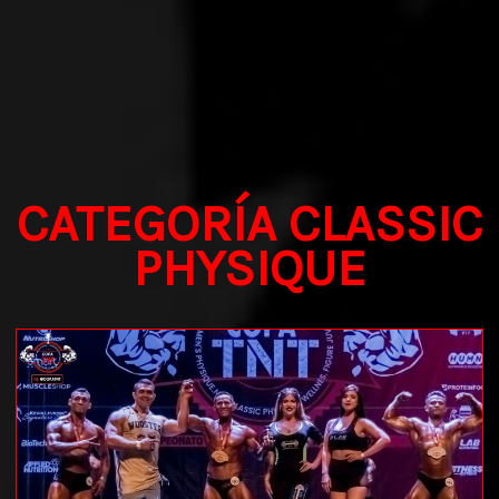
CATEGORÍA CLASSIC
PHYSIQUE