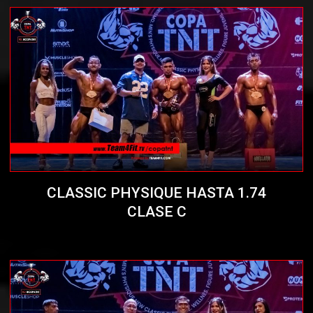
CLASSIC PHYSIQUE HASTA 1.74
CLASE C