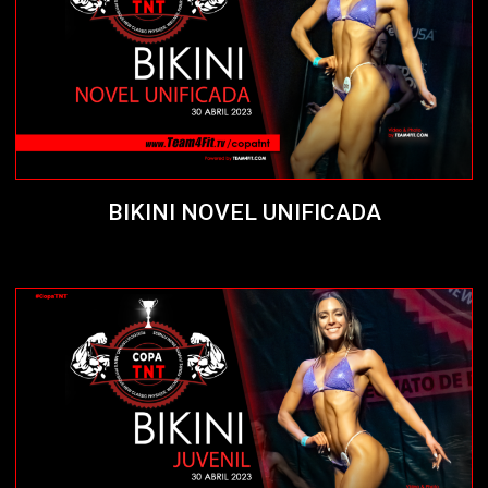
BIKINI NOVEL UNIFICADA