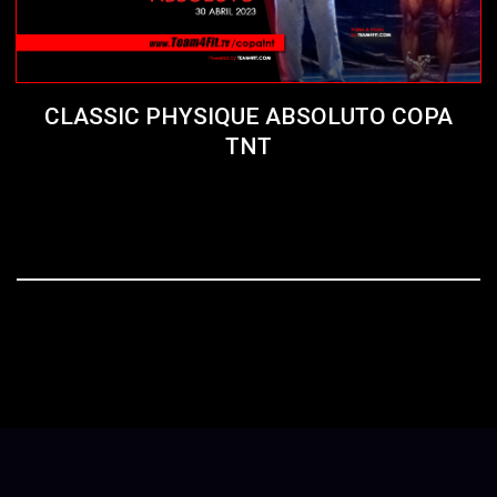
CLASSIC PHYSIQUE ABSOLUTO COPA
TNT