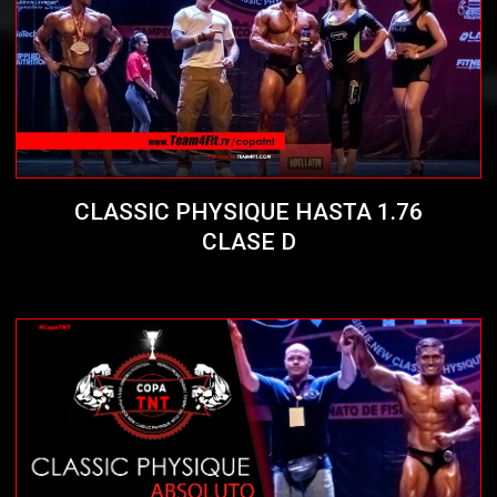
CLASSIC PHYSIQUE HASTA 1.76
CLASE D