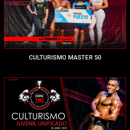
CULTURISMO MASTER 50