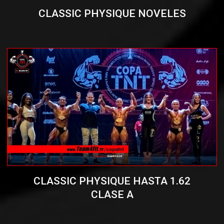
CLASSIC PHYSIQUE NOVELES
CLASSIC PHYSIQUE HASTA 1.62
CLASE A