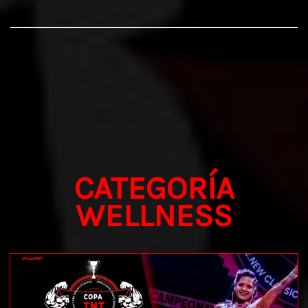
CATEGORÍA
WELLNESS