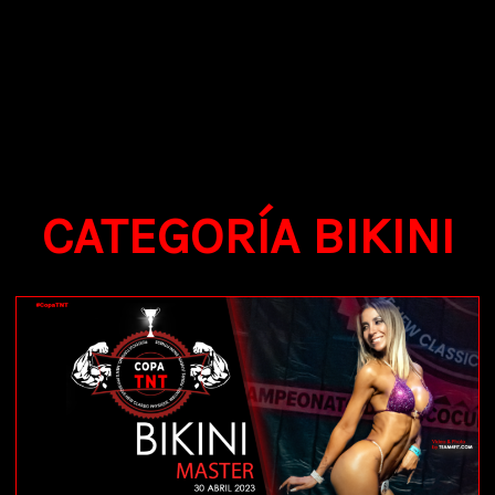
CATEGORÍA BIKINI