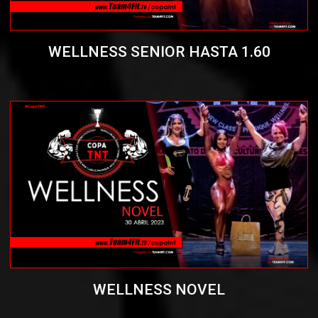
WELLNESS SENIOR HASTA 1.60
WELLNESS NOVEL