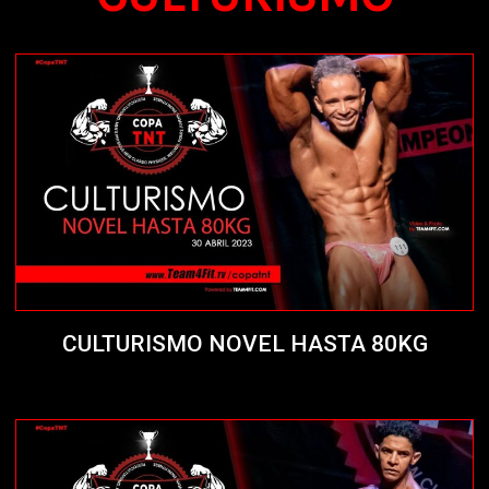
CULTURISMO NOVEL HASTA 80KG