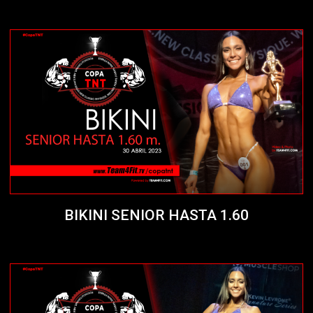
BIKINI SENIOR HASTA 1.60