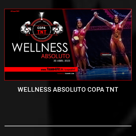
WELLNESS ABSOLUTO COPA TNT