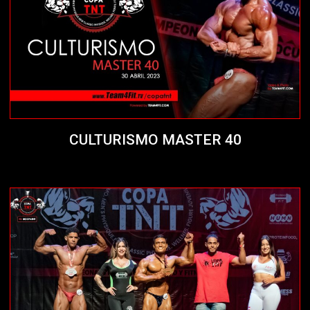
CULTURISMO MASTER 40