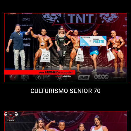
CULTURISMO SENIOR 70