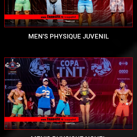
MEN’S PHYSIQUE JUVENIL