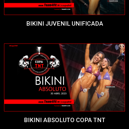
BIKINI JUVENIL UNIFICADA
BIKINI ABSOLUTO COPA TNT