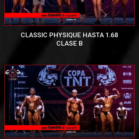
CLASSIC PHYSIQUE HASTA 1.68
CLASE B