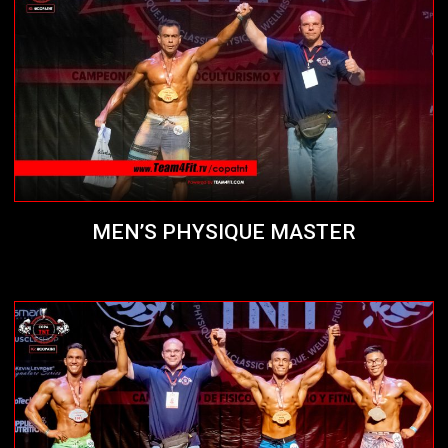
MEN’S PHYSIQUE MASTER