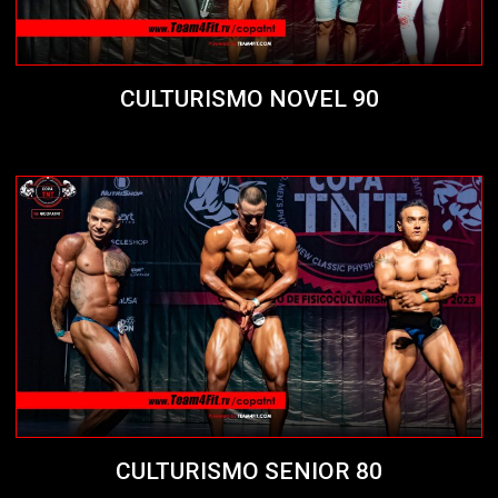
CULTURISMO NOVEL 90
CULTURISMO SENIOR 80