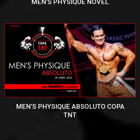
MEN’S PHYSIQUE NOVEL
MEN’S PHYSIQUE ABSOLUTO COPA
TNT