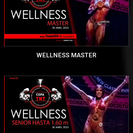
WELLNESS MASTER